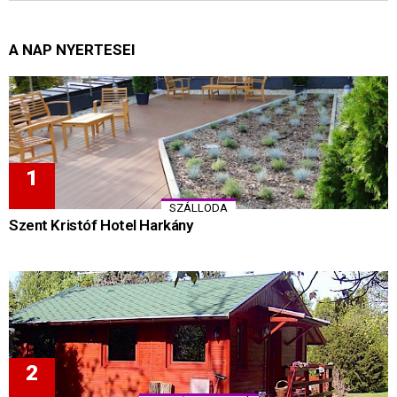
A NAP NYERTESEI
SZÁLLODA
Szent Kristóf Hotel Harkány