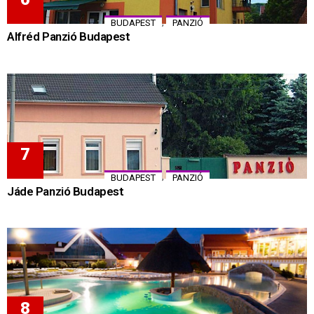
,
BUDAPEST
PANZIÓ
Alfréd Panzió Budapest
,
BUDAPEST
PANZIÓ
Jáde Panzió Budapest