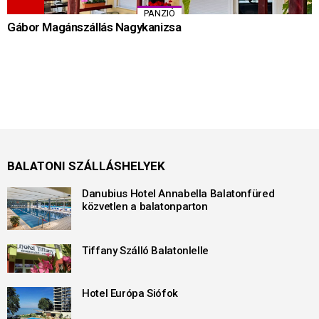
PANZIÓ
Gábor Magánszállás Nagykanizsa
BALATONI SZÁLLÁSHELYEK
Danubius Hotel Annabella Balatonfüred
közvetlen a balatonparton
Tiffany Szálló Balatonlelle
Hotel Európa Siófok