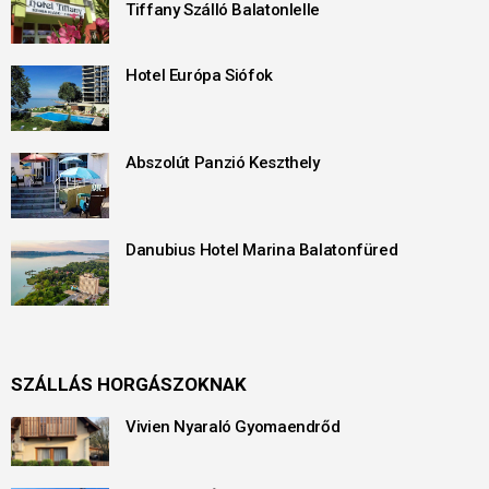
Tiffany Szálló Balatonlelle
Hotel Európa Siófok
Abszolút Panzió Keszthely
Danubius Hotel Marina Balatonfüred
SZÁLLÁS HORGÁSZOKNAK
Vivien Nyaraló Gyomaendrőd