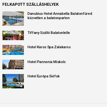
FELKAPOTT SZÁLLÁSHELYEK
Danubius Hotel Annabella Balatonfüred
közvetlen a balatonparton
Tiffany Szálló Balatonlelle
Hotel Karos Spa Zalakaros
Hotel Pannonia Miskolc
Hotel Európa Siófok