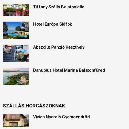
Tiffany Szálló Balatonlelle
Hotel Európa Siófok
Abszolút Panzió Keszthely
Danubius Hotel Marina Balatonfüred
SZÁLLÁS HORGÁSZOKNAK
Vivien Nyaraló Gyomaendrőd