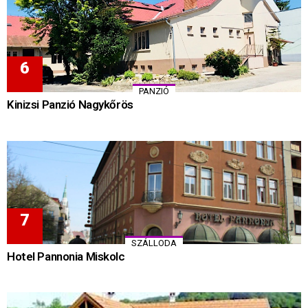
PANZIÓ
Kinizsi Panzió Nagykőrös
SZÁLLODA
Hotel Pannonia Miskolc