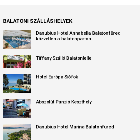
BALATONI SZÁLLÁSHELYEK
Danubius Hotel Annabella Balatonfüred
közvetlen a balatonparton
Tiffany Szálló Balatonlelle
Hotel Európa Siófok
Abszolút Panzió Keszthely
Danubius Hotel Marina Balatonfüred