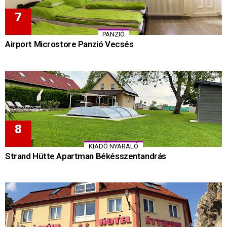
PANZIÓ
Airport Microstore Panzió Vecsés
KIADÓ NYARALÓ
Strand Hütte Apartman Békésszentandrás