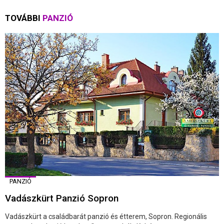
TOVÁBBI
PANZIÓ
PANZIÓ
Vadászkürt Panzió Sopron
Vadászkürt a családbarát panzió és étterem, Sopron. Regionális