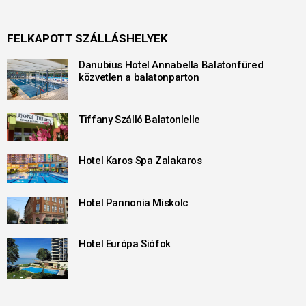
FELKAPOTT SZÁLLÁSHELYEK
Danubius Hotel Annabella Balatonfüred
közvetlen a balatonparton
Tiffany Szálló Balatonlelle
Hotel Karos Spa Zalakaros
Hotel Pannonia Miskolc
Hotel Európa Siófok