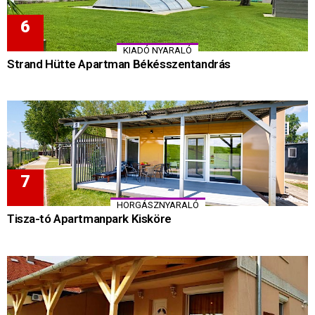
KIADÓ NYARALÓ
Strand Hütte Apartman Békésszentandrás
HORGÁSZNYARALÓ
Tisza-tó Apartmanpark Kisköre