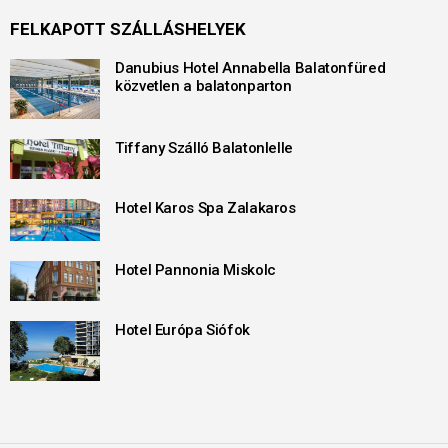
FELKAPOTT SZÁLLÁSHELYEK
Danubius Hotel Annabella Balatonfüred
közvetlen a balatonparton
Tiffany Szálló Balatonlelle
Hotel Karos Spa Zalakaros
Hotel Pannonia Miskolc
Hotel Európa Siófok