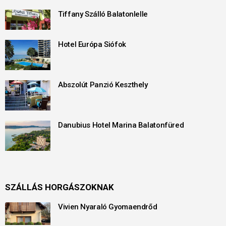
Tiffany Szálló Balatonlelle
Hotel Európa Siófok
Abszolút Panzió Keszthely
Danubius Hotel Marina Balatonfüred
SZÁLLÁS HORGÁSZOKNAK
Vivien Nyaraló Gyomaendrőd