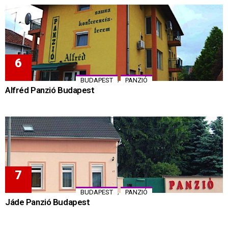
,
BUDAPEST
PANZIÓ
Alfréd Panzió Budapest
,
BUDAPEST
PANZIÓ
Jáde Panzió Budapest