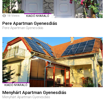
18
Views
KIADÓ NYARALÓ
Pere Apartman Gyenesdiás
Pere Apartman Gyenesdiás
KIADÓ NYARALÓ
Menyhárt Apartman Gyenesdiás
Menyhárt Apartman Gyenesdiás