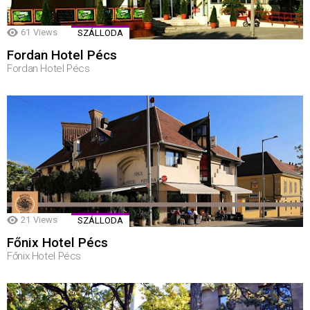
61
Views
SZÁLLODA
Fordan Hotel Pécs
Fordan Hotel Pécs
21
Views
SZÁLLODA
Főnix Hotel Pécs
Főnix Hotel Pécs