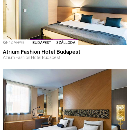
12
Views
BUDAPEST
SZÁLLODA
Atrium Fashion Hotel Budapest
Atrium Fashion Hotel Budapest