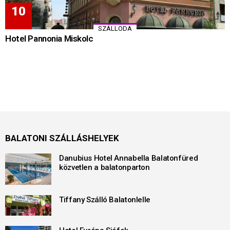
SZÁLLODA
Hotel Pannonia Miskolc
BALATONI SZÁLLÁSHELYEK
Danubius Hotel Annabella Balatonfüred
közvetlen a balatonparton
Tiffany Szálló Balatonlelle