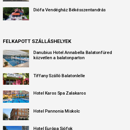
Diófa Vendégház Békésszentandrás
FELKAPOTT SZÁLLÁSHELYEK
Danubius Hotel Annabella Balatonfüred
közvetlen a balatonparton
Tiffany Szálló Balatonlelle
Hotel Karos Spa Zalakaros
Hotel Pannonia Miskolc
Hotel Európa Siófok