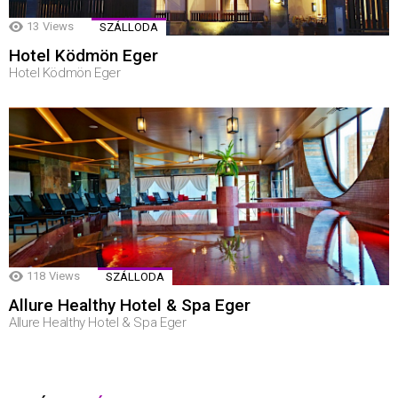
13
Views
SZÁLLODA
Hotel Ködmön Eger
Hotel Ködmön Eger
118
Views
SZÁLLODA
Allure Healthy Hotel & Spa Eger
Allure Healthy Hotel & Spa Eger