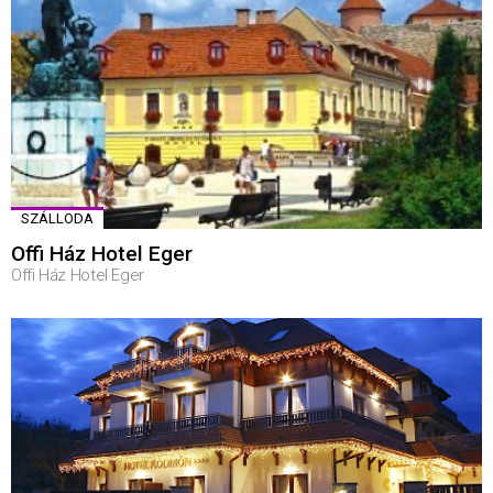
SZÁLLODA
Offi Ház Hotel Eger
Offi Ház Hotel Eger