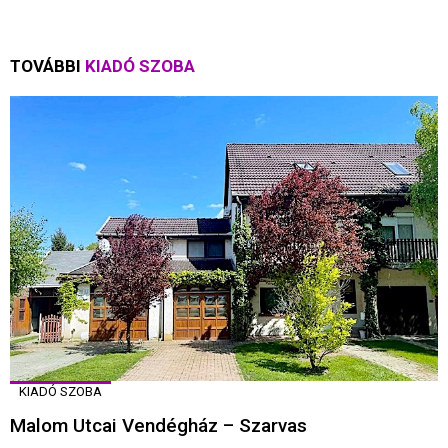
TOVÁBBI
KIADÓ SZOBA
KIADÓ SZOBA
Malom Utcai Vendégház – Szarvas