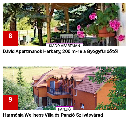
KIADÓ APARTMAN
Dávid Apartmanok Harkány, 200 m-re a Gyógyfürdőtől
PANZIÓ
Harmónia Wellness Villa és Panzió Szilvásvárad