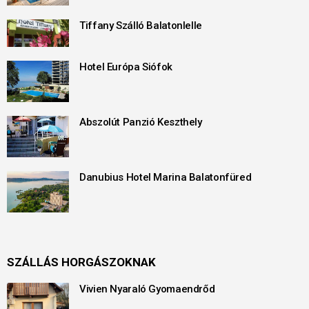
Tiffany Szálló Balatonlelle
Hotel Európa Siófok
Abszolút Panzió Keszthely
Danubius Hotel Marina Balatonfüred
SZÁLLÁS HORGÁSZOKNAK
Vivien Nyaraló Gyomaendrőd