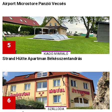
Airport Microstore Panzió Vecsés
KIADÓ NYARALÓ
Strand Hütte Apartman Békésszentandrás
SZÁLLODA