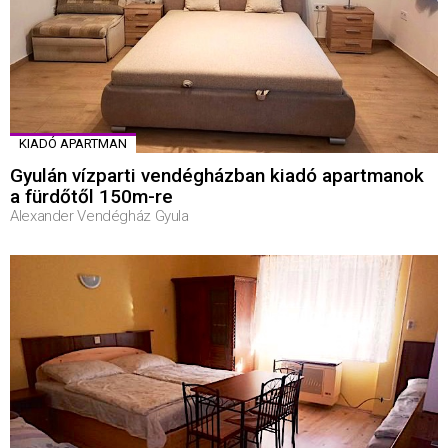
KIADÓ APARTMAN
Gyulán vízparti vendégházban kiadó apartmanok
a fürdőtől 150m-re
Alexander Vendégház Gyula