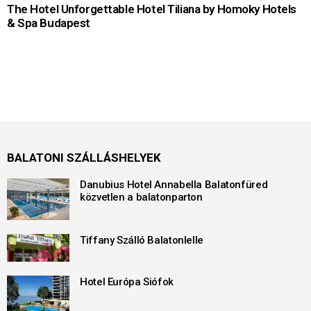
The Hotel Unforgettable Hotel Tiliana by Homoky Hotels
& Spa Budapest
BALATONI SZÁLLÁSHELYEK
Danubius Hotel Annabella Balatonfüred
közvetlen a balatonparton
Tiffany Szálló Balatonlelle
Hotel Európa Siófok