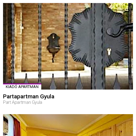
KIADÓ APARTMAN
Partapartman Gyula
Part Apartman Gyula