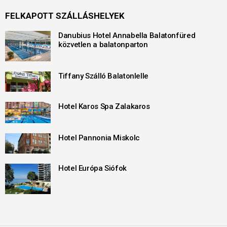
FELKAPOTT SZÁLLÁSHELYEK
Danubius Hotel Annabella Balatonfüred
közvetlen a balatonparton
Tiffany Szálló Balatonlelle
Hotel Karos Spa Zalakaros
Hotel Pannonia Miskolc
Hotel Európa Siófok