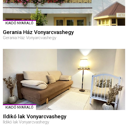
KIADÓ NYARALÓ
Gerania Ház Vonyarcvashegy
Gerania Ház Vonyarcvashegy
KIADÓ NYARALÓ
Ildikó lak Vonyarcvashegy
Ildikó lak Vonyarcvashegy