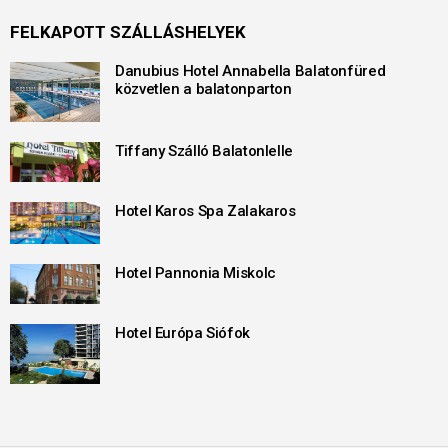
FELKAPOTT SZÁLLÁSHELYEK
Danubius Hotel Annabella Balatonfüred
közvetlen a balatonparton
Tiffany Szálló Balatonlelle
Hotel Karos Spa Zalakaros
Hotel Pannonia Miskolc
Hotel Európa Siófok