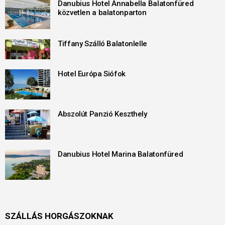
Danubius Hotel Annabella Balatonfüred
közvetlen a balatonparton
Tiffany Szálló Balatonlelle
Hotel Európa Siófok
Abszolút Panzió Keszthely
Danubius Hotel Marina Balatonfüred
SZÁLLÁS HORGÁSZOKNAK