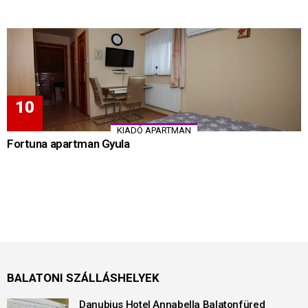
KIADÓ APARTMAN
Fortuna apartman Gyula
BALATONI SZÁLLÁSHELYEK
Danubius Hotel Annabella Balatonfüred