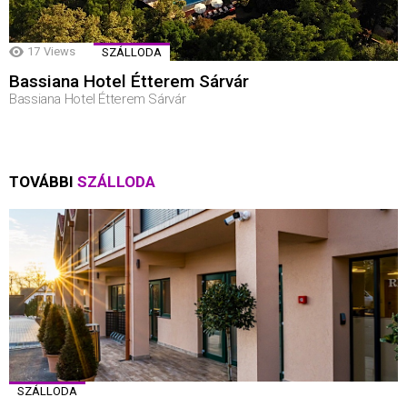
17
Views
SZÁLLODA
Bassiana Hotel Étterem Sárvár
Bassiana Hotel Étterem Sárvár
TOVÁBBI
SZÁLLODA
SZÁLLODA