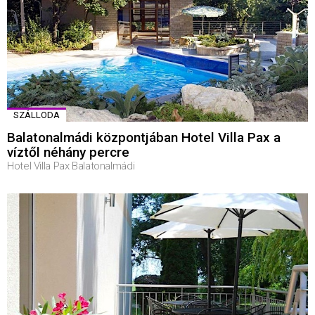
SZÁLLODA
Balatonalmádi központjában Hotel Villa Pax a
víztől néhány percre
Hotel Villa Pax Balatonalmádi