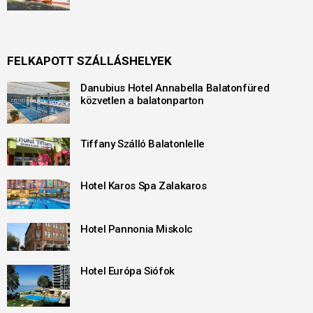
FELKAPOTT SZÁLLÁSHELYEK
Danubius Hotel Annabella Balatonfüred
közvetlen a balatonparton
Tiffany Szálló Balatonlelle
Hotel Karos Spa Zalakaros
Hotel Pannonia Miskolc
Hotel Európa Siófok