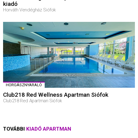
kiadó
Horváth Vendégház Siófok
HORGÁSZNYARALÓ
Club218 Red Wellness Apartman Siófok
Club218 Red Apartman Siófok
TOVÁBBI
KIADÓ APARTMAN