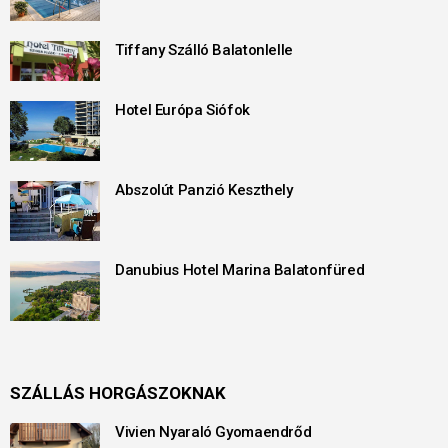
Tiffany Szálló Balatonlelle
Hotel Európa Siófok
Abszolút Panzió Keszthely
Danubius Hotel Marina Balatonfüred
SZÁLLÁS HORGÁSZOKNAK
Vivien Nyaraló Gyomaendrőd