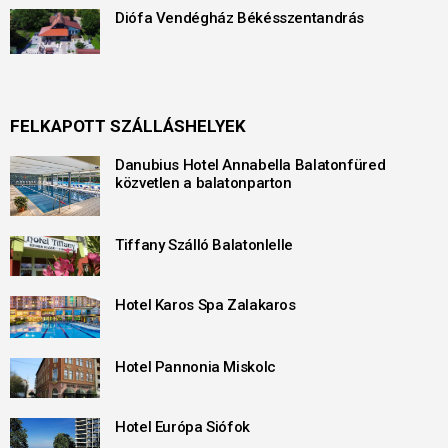
Diófa Vendégház Békésszentandrás
FELKAPOTT SZÁLLÁSHELYEK
Danubius Hotel Annabella Balatonfüred
közvetlen a balatonparton
Tiffany Szálló Balatonlelle
Hotel Karos Spa Zalakaros
Hotel Pannonia Miskolc
Hotel Európa Siófok