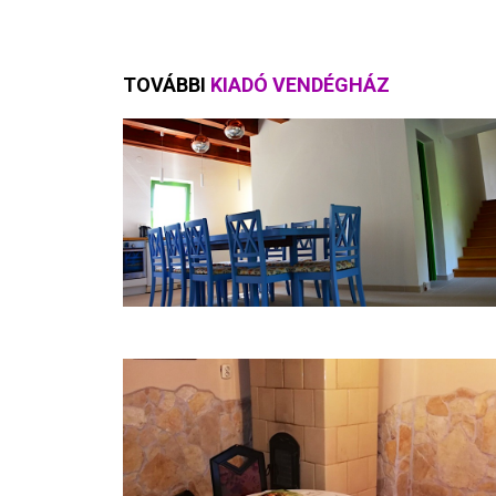
TOVÁBBI
KIADÓ VENDÉGHÁZ