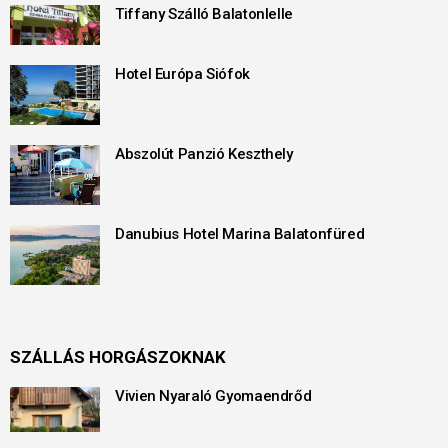
Tiffany Szálló Balatonlelle
Hotel Európa Siófok
Abszolút Panzió Keszthely
Danubius Hotel Marina Balatonfüred
SZÁLLÁS HORGÁSZOKNAK
Vivien Nyaraló Gyomaendrőd