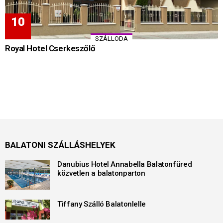
SZÁLLODA
Royal Hotel Cserkeszőlő
BALATONI SZÁLLÁSHELYEK
Danubius Hotel Annabella Balatonfüred
közvetlen a balatonparton
Tiffany Szálló Balatonlelle