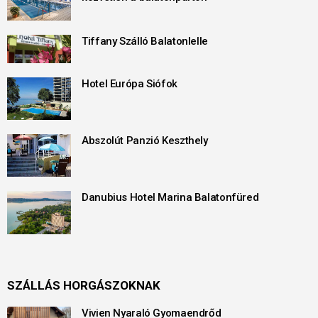
Tiffany Szálló Balatonlelle
Hotel Európa Siófok
Abszolút Panzió Keszthely
Danubius Hotel Marina Balatonfüred
SZÁLLÁS HORGÁSZOKNAK
Vivien Nyaraló Gyomaendrőd