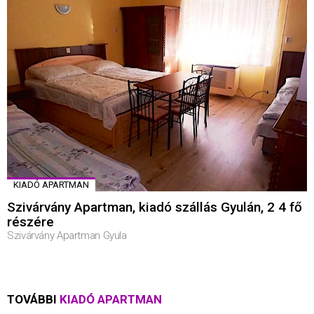
KIADÓ APARTMAN
Szivárvány Apartman, kiadó szállás Gyulán, 2 4 fő
részére
Szivárvány Apartman Gyula
TOVÁBBI
KIADÓ APARTMAN