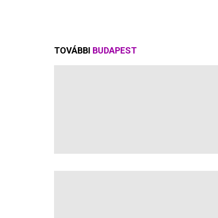
TOVÁBBI
BUDAPEST