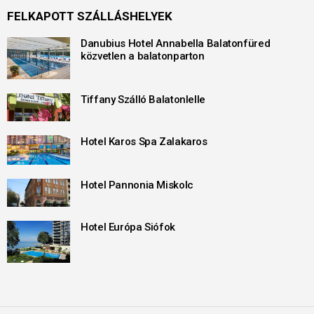
FELKAPOTT SZÁLLÁSHELYEK
Danubius Hotel Annabella Balatonfüred
közvetlen a balatonparton
Tiffany Szálló Balatonlelle
Hotel Karos Spa Zalakaros
Hotel Pannonia Miskolc
Hotel Európa Siófok