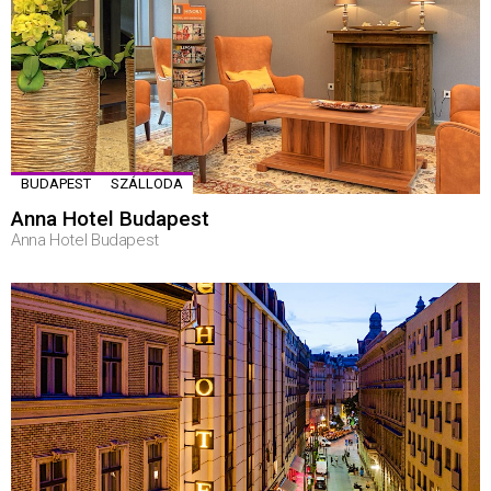
BUDAPEST
SZÁLLODA
Anna Hotel Budapest
Anna Hotel Budapest