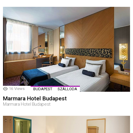
16
Views
BUDAPEST
SZÁLLODA
Marmara Hotel Budapest
Marmara Hotel Budapest