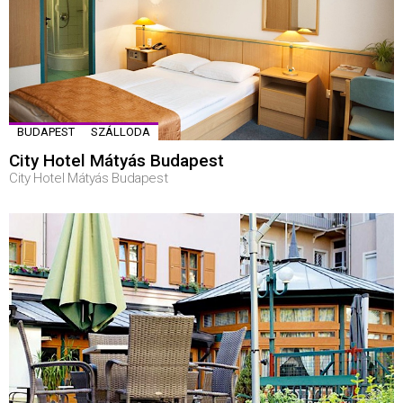
BUDAPEST
SZÁLLODA
City Hotel Mátyás Budapest
City Hotel Mátyás Budapest