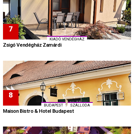
KIADÓ VENDÉGHÁZ
Zsigó Vendégház Zamárdi
,
BUDAPEST
SZÁLLODA
Maison Bistro & Hotel Budapest