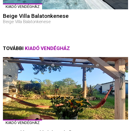
KIADÓ VENDÉGHÁZ
Beige Villa Balatonkenese
Beige Villa Balatonkenese
TOVÁBBI
KIADÓ VENDÉGHÁZ
KIADÓ VENDÉGHÁZ