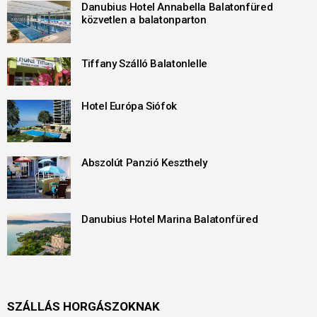
Danubius Hotel Annabella Balatonfüred
közvetlen a balatonparton
Tiffany Szálló Balatonlelle
Hotel Európa Siófok
Abszolút Panzió Keszthely
Danubius Hotel Marina Balatonfüred
SZÁLLÁS HORGÁSZOKNAK