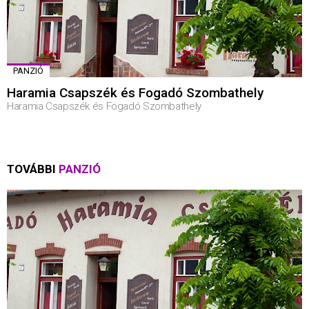
PANZIÓ
Haramia Csapszék és Fogadó Szombathely
Haramia Csapszék és Fogadó Szombathely
TOVÁBBI
PANZIÓ