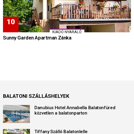
KIADÓ NYARALÓ
Sunny Garden Apartman Zánka
BALATONI SZÁLLÁSHELYEK
Danubius Hotel Annabella Balatonfüred
közvetlen a balatonparton
Tiffany Szálló Balatonlelle