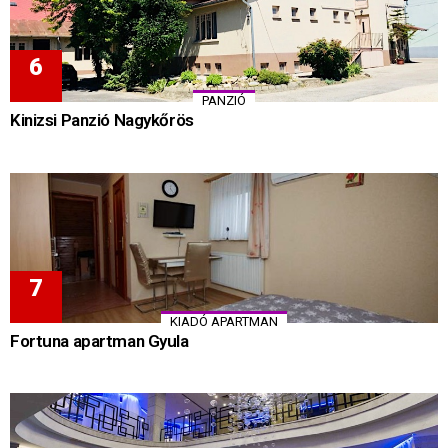
PANZIÓ
Kinizsi Panzió Nagykőrös
KIADÓ APARTMAN
Fortuna apartman Gyula