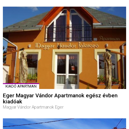
KIADÓ APARTMAN
Eger Magyar Vándor Apartmanok egész évben
kiadóak
Magyar Vándor Apartmanok Eger