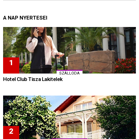
A NAP NYERTESEI
SZÁLLODA
Hotel Club Tisza Lakitelek