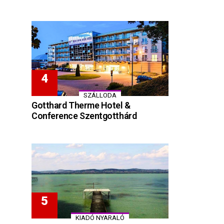
SZÁLLODA
Gotthard Therme Hotel &
Conference Szentgotthárd
KIADÓ NYARALÓ