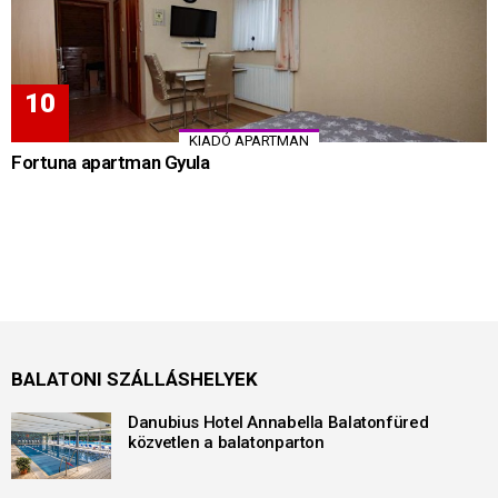
KIADÓ APARTMAN
Fortuna apartman Gyula
BALATONI SZÁLLÁSHELYEK
Danubius Hotel Annabella Balatonfüred
közvetlen a balatonparton