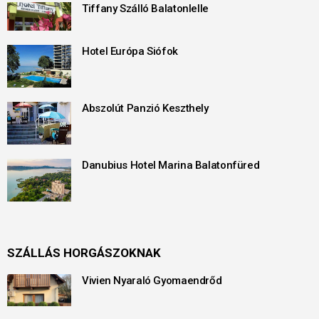
Tiffany Szálló Balatonlelle
Hotel Európa Siófok
Abszolút Panzió Keszthely
Danubius Hotel Marina Balatonfüred
SZÁLLÁS HORGÁSZOKNAK
Vivien Nyaraló Gyomaendrőd