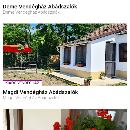
Deme Vendégház Abádszalók
Deme Vendégház Abádszalók
KIADÓ VENDÉGHÁZ
Magdi Vendégház Abádszalók
Magdi Vendégház Abádszalók