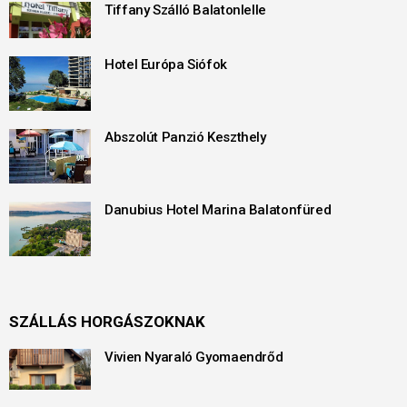
Tiffany Szálló Balatonlelle
Hotel Európa Siófok
Abszolút Panzió Keszthely
Danubius Hotel Marina Balatonfüred
SZÁLLÁS HORGÁSZOKNAK
Vivien Nyaraló Gyomaendrőd