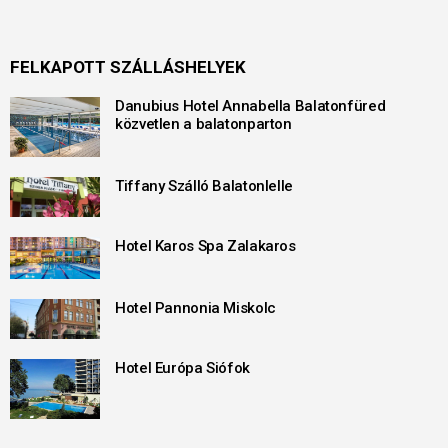
FELKAPOTT SZÁLLÁSHELYEK
Danubius Hotel Annabella Balatonfüred
közvetlen a balatonparton
Tiffany Szálló Balatonlelle
Hotel Karos Spa Zalakaros
Hotel Pannonia Miskolc
Hotel Európa Siófok