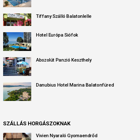
Tiffany Szálló Balatonlelle
Hotel Európa Siófok
Abszolút Panzió Keszthely
Danubius Hotel Marina Balatonfüred
SZÁLLÁS HORGÁSZOKNAK
Vivien Nyaraló Gyomaendrőd