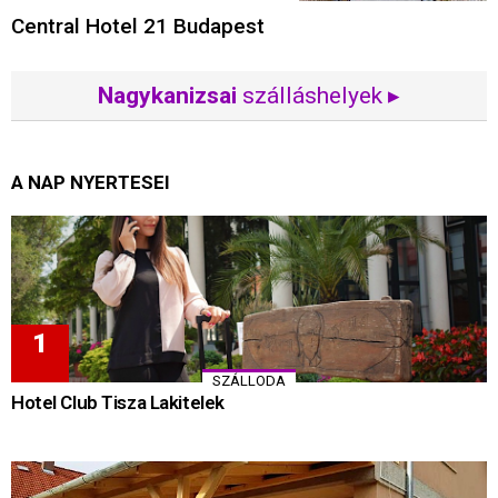
Central Hotel 21 Budapest
Nagykanizsai
szálláshelyek ▸
A NAP NYERTESEI
SZÁLLODA
Hotel Club Tisza Lakitelek