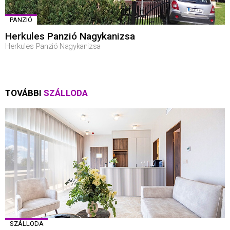
PANZIÓ
Herkules Panzió Nagykanizsa
Herkules Panzió Nagykanizsa
TOVÁBBI
SZÁLLODA
SZÁLLODA