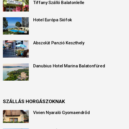
Tiffany Szálló Balatonlelle
Hotel Európa Siófok
Abszolút Panzió Keszthely
Danubius Hotel Marina Balatonfüred
SZÁLLÁS HORGÁSZOKNAK
Vivien Nyaraló Gyomaendrőd