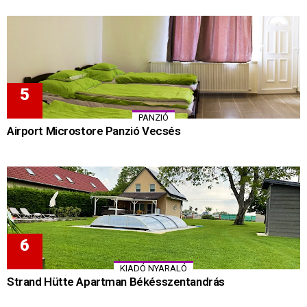
PANZIÓ
Airport Microstore Panzió Vecsés
KIADÓ NYARALÓ
Strand Hütte Apartman Békésszentandrás