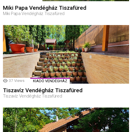
Miki Papa Vendégház Tiszafüred
Miki Papa Vendégház Tiszafüred
37
Views
KIADÓ VENDÉGHÁZ
Tiszavíz Vendégház Tiszafüred
Tiszavíz Vendégház Tiszafüred