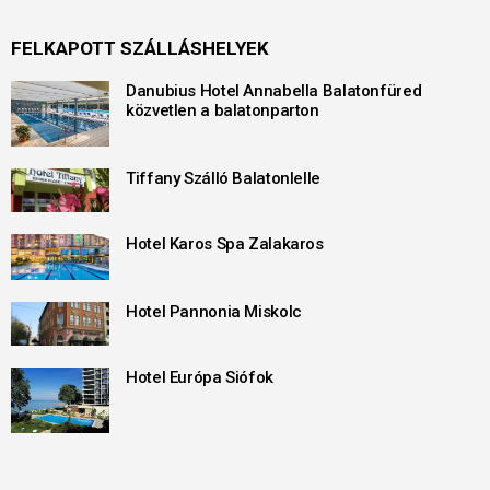
FELKAPOTT SZÁLLÁSHELYEK
Danubius Hotel Annabella Balatonfüred
közvetlen a balatonparton
Tiffany Szálló Balatonlelle
Hotel Karos Spa Zalakaros
Hotel Pannonia Miskolc
Hotel Európa Siófok