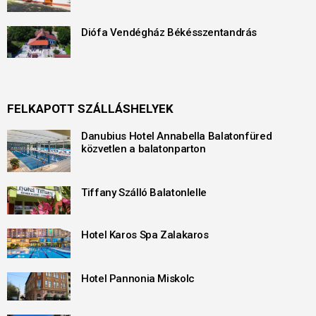
Diófa Vendégház Békésszentandrás
FELKAPOTT SZÁLLÁSHELYEK
Danubius Hotel Annabella Balatonfüred
közvetlen a balatonparton
Tiffany Szálló Balatonlelle
Hotel Karos Spa Zalakaros
Hotel Pannonia Miskolc