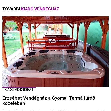
TOVÁBBI
KIADÓ VENDÉGHÁZ
KIADÓ VENDÉGHÁZ
Erzsébet Vendégház a Gyomai Termálfürdő
közelében