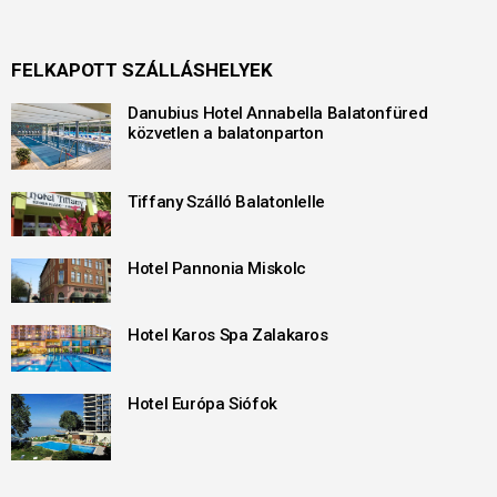
FELKAPOTT SZÁLLÁSHELYEK
Danubius Hotel Annabella Balatonfüred
közvetlen a balatonparton
Tiffany Szálló Balatonlelle
Hotel Pannonia Miskolc
Hotel Karos Spa Zalakaros
Hotel Európa Siófok