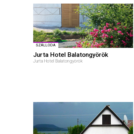
SZÁLLODA
Jurta Hotel Balatongyörök
Jurta Hotel Balatongyörök