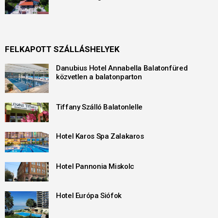
FELKAPOTT SZÁLLÁSHELYEK
Danubius Hotel Annabella Balatonfüred
közvetlen a balatonparton
Tiffany Szálló Balatonlelle
Hotel Karos Spa Zalakaros
Hotel Pannonia Miskolc
Hotel Európa Siófok