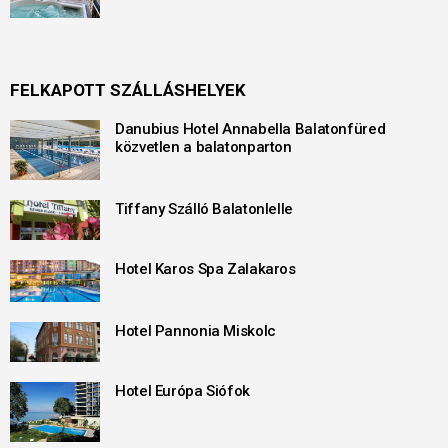
FELKAPOTT SZÁLLÁSHELYEK
Danubius Hotel Annabella Balatonfüred
közvetlen a balatonparton
Tiffany Szálló Balatonlelle
Hotel Karos Spa Zalakaros
Hotel Pannonia Miskolc
Hotel Európa Siófok