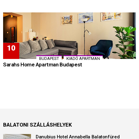
,
BUDAPEST
KIADÓ APARTMAN
Sarahs Home Apartman Budapest
BALATONI SZÁLLÁSHELYEK
Danubius Hotel Annabella Balatonfüred