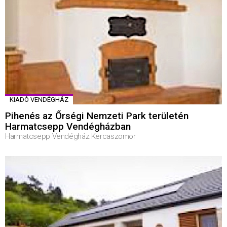
KIADÓ VENDÉGHÁZ
Pihenés az Őrségi Nemzeti Park területén
Harmatcsepp Vendégházban
Harmatcsepp Vendégház Kercaszomor