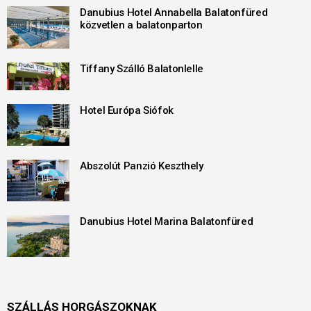
Danubius Hotel Annabella Balatonfüred
közvetlen a balatonparton
Tiffany Szálló Balatonlelle
Hotel Európa Siófok
Abszolút Panzió Keszthely
Danubius Hotel Marina Balatonfüred
SZÁLLÁS HORGÁSZOKNAK