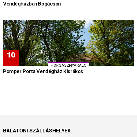
Vendégházban Bogácson
HORGÁSZNYARALÓ
Pomper Porta Vendégház Kisrákos
BALATONI SZÁLLÁSHELYEK